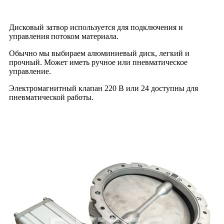
Дисковый затвор используется для подключения и
управления потоком материала.
Обычно мы выбираем алюминиевый диск, легкий и
прочный. Может иметь ручное или пневматическое
управление.
Электромагнитный клапан 220 В или 24 доступны для
пневматической работы.