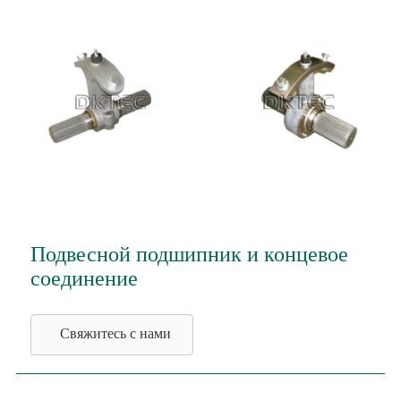
Подвесной подшипник и концевое
соединение
Свяжитесь с нами