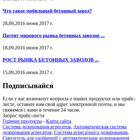
Что такое мобильный бетонный завод?
28,09,2016 июня 2017 г.
Патент мирового рынка бетонных заводов ...
18,09,2016 июня 2017 г.
РОСТ РЫНКА БЕТОННЫХ ЗАВОДОВ ...
15,09,2016 июня 2017 г.
Подписывайся
Если у вас возникнут вопросы о наших продуктах или прайс-
листе, оставьте нам свой адрес электронной почты, и мы
свяжемся с вами в течение 24 часов.
Запрос прайс-листа
Горячие продукты
-
Карта сайта
Система дозирования агрегатов
,
Автоматическая система
дозирования агрегатов
,
Система агрегатного дозирования
,
Смеситель для удобрений с автоматическим дозированием