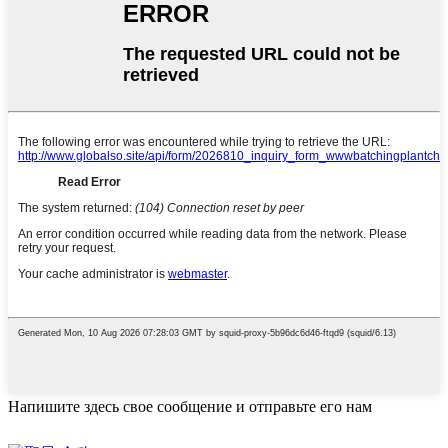
Напишите здесь свое сообщение и отправьте его нам