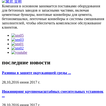
Компания в основном занимается поставками оборудования
для бетонных заводов и запасными частями, включая
цементные бункеры, винтовые конвейеры для цемента,
бетономешалки, ленточные конвейеры и системы смешивания
заполнителей, чтобы обеспечить комплексное обслуживание
клиентов.
последние новости
Разница в защите окружающей среды ...
28,10,2016 июня 2017 г.
Инжиниринг крупномасштабных смесительных установок
...
28,10,2016 июня 2017 г.