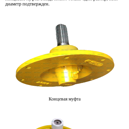
диаметр подтвержден.
Концевая муфта