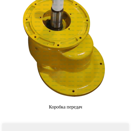
Коробка передач