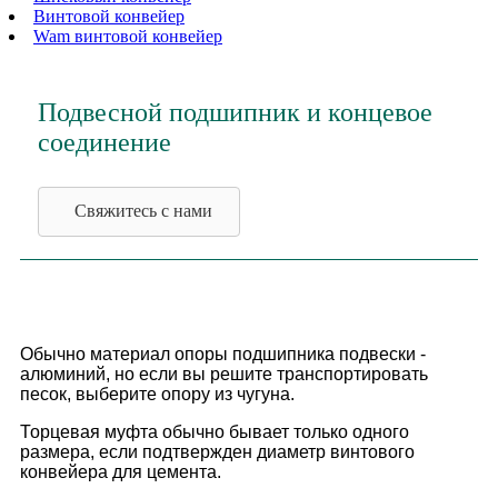
Винтовой конвейер
Wam винтовой конвейер
Подвесной подшипник и концевое
соединение
Свяжитесь с нами
Обычно материал опоры подшипника подвески -
алюминий, но если вы решите транспортировать
песок, выберите опору из чугуна.
Торцевая муфта обычно бывает только одного
размера, если подтвержден диаметр винтового
конвейера для цемента.